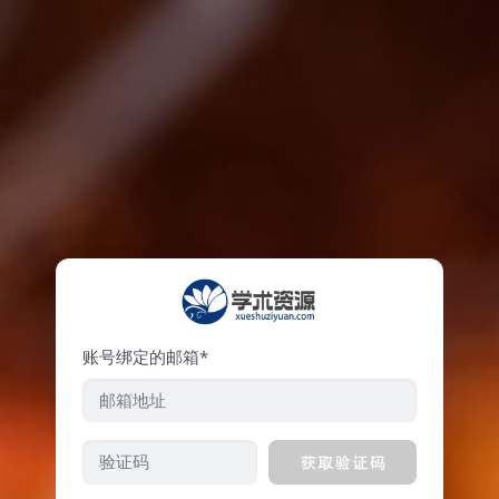
账号绑定的邮箱*