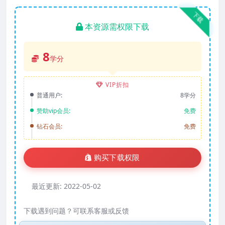
下载
本资源需权限下载
8
学分
VIP折扣
普通用户:
8学分
赞助vip会员:
免费
钻石会员:
免费
购买下载权限
最近更新:
2022-05-02
下载遇到问题？可联系客服或反馈