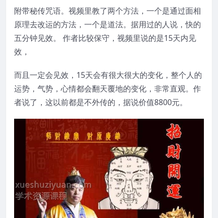
附带秘传咒语。视频里教了两个方法，一个是通过面相
原理去改运的方法，一个是道法。据用过的人说，快的
五分钟见效。 作者比较保守，视频里说的是15天内见
效，
而且一定会见效，15天会有很大很大的变化，整个人的
运势，气势，心情都会翻天覆地的变化，非常直观。作
者说了，这以前都是不外传的，据说价值8800元。