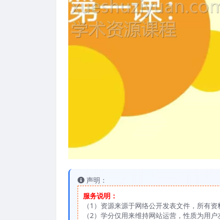
声明：
服务说明：
（1）资源来源于网络公开发表文件，所有资
（2）学分仅用来维持网站运营，性质为用户