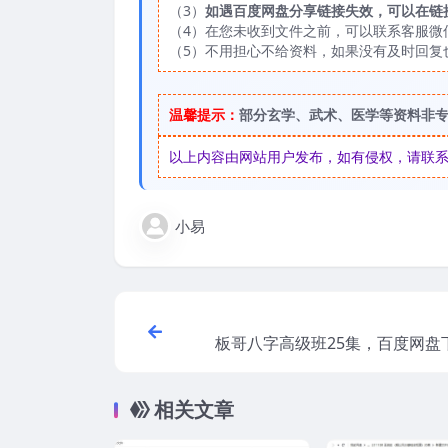
（3）
如遇百度网盘分享链接失效，可以在链
（4）在您未收到文件之前，可以联系客服微信：
（5）不用担心不给资料，如果没有及时回复
温馨提示：
部分玄学、武术、医学等资料非
以上内容由网站用户发布，如有侵权，请联系我们
小易
板哥八字高级班25集，百度网盘
里
相关文章