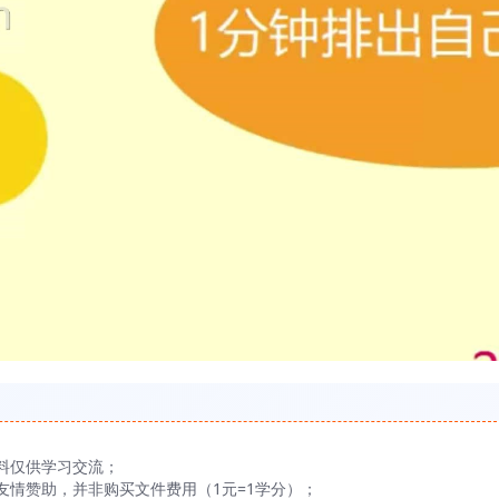
料仅供学习交流；
友情赞助，并非购买文件费用（1元=1学分）；