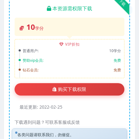
下载
本资源需权限下载
10
学分
VIP折扣
普通用户:
10学分
赞助vip会员:
免费
钻石会员:
免费
购买下载权限
最近更新:
2022-02-25
下载遇到问题？可联系客服或反馈
各类问题请联系我们，勿催促。