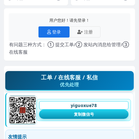
迷...
用户您好！请先登录！
登录
注册
有问题三种方式： ① 提交工单/② 发站内消息给管理/③
在线客服
工单 / 在线客服 / 私信
优先处理
yiguoxue78
复制微信号
友情提示