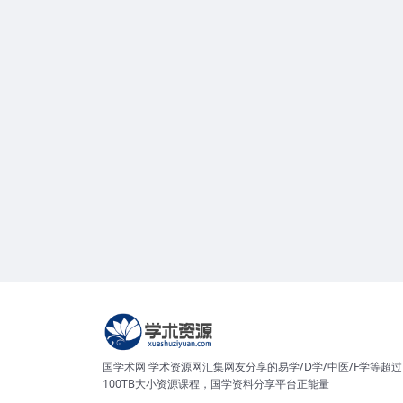
国学术网 学术资源网汇集网友分享的易学/D学/中医/F学等超过
100TB大小资源课程，国学资料分享平台正能量