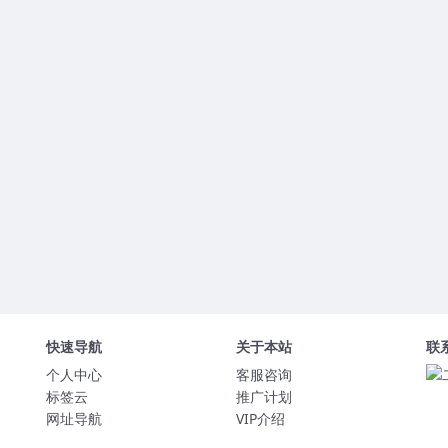
快速导航
关于本站
联
个人中心
客服咨询
标签云
推广计划
网址导航
VIP介绍