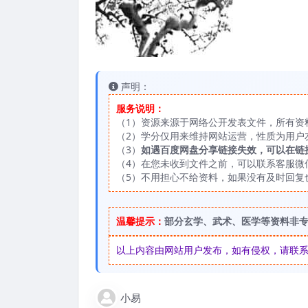
声明：
服务说明：
（1）资源来源于网络公开发表文件，所有资
（2）学分仅用来维持网站运营，性质为用户
（3）
如遇百度网盘分享链接失效，可以在链
（4）在您未收到文件之前，可以联系客服微信：
（5）不用担心不给资料，如果没有及时回复
温馨提示：
部分玄学、武术、医学等资料非
以上内容由网站用户发布，如有侵权，请联系我们
小易