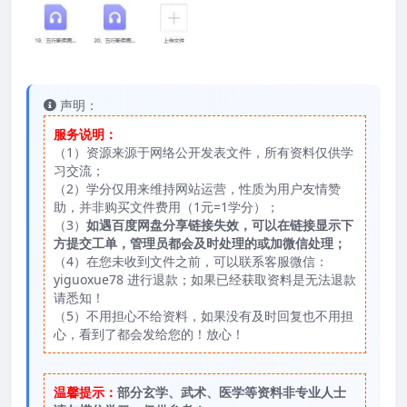
声明：
服务说明：
（1）资源来源于网络公开发表文件，所有资料仅供学
习交流；
（2）学分仅用来维持网站运营，性质为用户友情赞
助，并非购买文件费用（1元=1学分）；
（3）
如遇百度网盘分享链接失效，可以在链接显示下
方提交工单，管理员都会及时处理的或加微信处理；
（4）在您未收到文件之前，可以联系客服微信：
yiguoxue78 进行退款；如果已经获取资料是无法退款
请悉知！
（5）不用担心不给资料，如果没有及时回复也不用担
心，看到了都会发给您的！放心！
温馨提示：
部分玄学、武术、医学等资料非专业人士