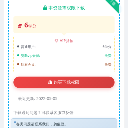
下载
本资源需权限下载
6
学分
VIP折扣
普通用户:
6学分
赞助vip会员:
免费
钻石会员:
免费
购买下载权限
最近更新:
2022-05-05
下载遇到问题？可联系客服或反馈
各类问题请联系我们，勿催促。