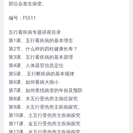
部位会发生病变。
编号：F5511
五行看疾病专题讲座目录
第1课、五行看疾病的基本理念
第2节、什么样的四柱健康长寿？
第3课、五行看疾病的基本原理
第4课、人体器官信息定位
第5课、 五行断疾病的基本规律
第6课、如何看病大病小
第7课、如何查找病变的年份及预防
第8课、木五行受伤所主病症探究
第9课、火五行受伤所主疾病探究。
第10课、土五行受伤所主疾病探究
第11课、金五行受伤所主疾病探究
第12课、水五行受伤所主疾病探究