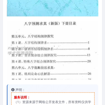
声明：
服务说明：
（1）资源来源于网络公开发表文件，所有资料仅供学