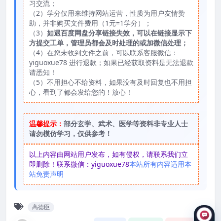
习交流；
（2）学分仅用来维持网站运营，性质为用户友情赞
助，并非购买文件费用（1元=1学分）；
（3）
如遇百度网盘分享链接失效，可以在链接显示下
方提交工单，管理员都会及时处理的或加微信处理；
（4）在您未收到文件之前，可以联系客服微信：
yiguoxue78 进行退款；如果已经获取资料是无法退款
请悉知！
（5）不用担心不给资料，如果没有及时回复也不用担
心，看到了都会发给您的！放心！
温馨提示：
部分玄学、武术、医学等资料非专业人士
请勿模仿学习，仅供参考！
以上内容由网站用户发布，如有侵权，请联系我们立
即删除！联系微信：yiguoxue78
本站所有内容适用本
站免责声明
高德臣