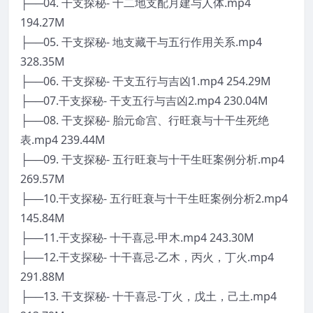
├──04. 干支探秘- 十二地支配月建与人体.mp4
194.27M
├──05. 干支探秘- 地支藏干与五行作用关系.mp4
328.35M
├──06. 干支探秘- 干支五行与吉凶1.mp4 254.29M
├──07.干支探秘- 干支五行与吉凶2.mp4 230.04M
├──08. 干支探秘- 胎元命宫、行旺衰与十干生死绝
表.mp4 239.44M
├──09. 干支探秘- 五行旺衰与十干生旺案例分析.mp4
269.57M
├──10.干支探秘- 五行旺衰与十干生旺案例分析2.mp4
145.84M
├──11.干支探秘- 十干喜忌-甲木.mp4 243.30M
├──12.干支探秘- 十干喜忌-乙木，丙火，丁火.mp4
291.88M
├──13. 干支探秘- 十干喜忌-丁火，戊土，己土.mp4