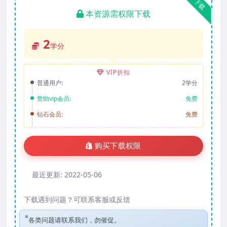
下载
本资源需权限下载
2
学分
VIP折扣
普通用户:
2学分
赞助vip会员:
免费
钻石会员:
免费
购买下载权限
最近更新:
2022-05-06
下载遇到问题？可联系客服或反馈
各类问题请联系我们，勿催促。