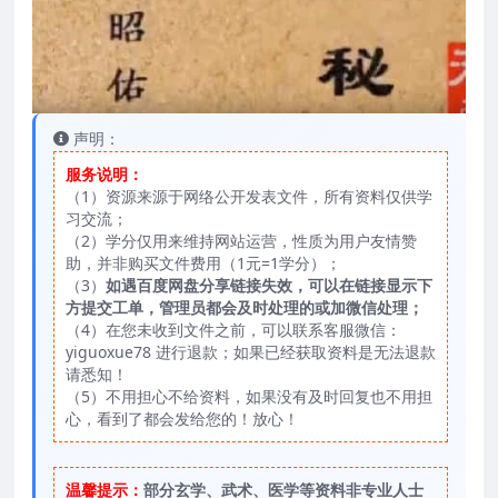
声明：
服务说明：
（1）资源来源于网络公开发表文件，所有资料仅供学
习交流；
（2）学分仅用来维持网站运营，性质为用户友情赞
助，并非购买文件费用（1元=1学分）；
（3）
如遇百度网盘分享链接失效，可以在链接显示下
方提交工单，管理员都会及时处理的或加微信处理；
（4）在您未收到文件之前，可以联系客服微信：
yiguoxue78 进行退款；如果已经获取资料是无法退款
请悉知！
（5）不用担心不给资料，如果没有及时回复也不用担
心，看到了都会发给您的！放心！
温馨提示：
部分玄学、武术、医学等资料非专业人士