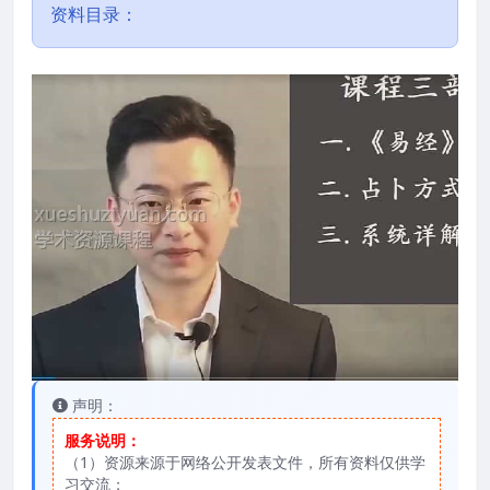
资料目录：
声明：
服务说明：
（1）资源来源于网络公开发表文件，所有资料仅供学
习交流；