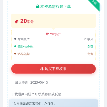
下载
本资源需权限下载
20
学分
VIP折扣
普通用户:
20学分
赞助vip会员:
免费
钻石会员:
免费
购买下载权限
最近更新:
2023-06-15
下载遇到问题？可联系客服或反馈
各类问题请联系我们，勿催促。