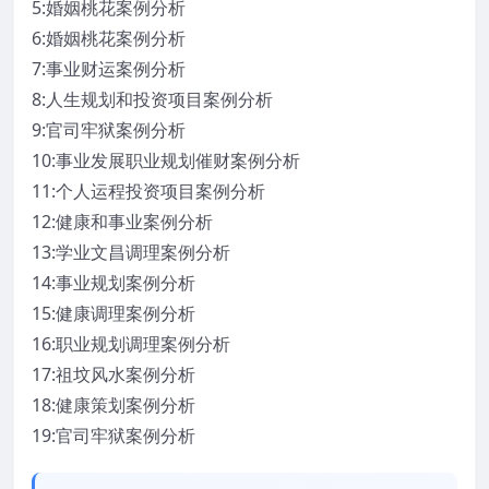
5:婚姻桃花案例分析
6:婚姻桃花案例分析
7:事业财运案例分析
8:人生规划和投资项目案例分析
9:官司牢狱案例分析
10:事业发展职业规划催财案例分析
11:个人运程投资项目案例分析
12:健康和事业案例分析
13:学业文昌调理案例分析
14:事业规划案例分析
15:健康调理案例分析
16:职业规划调理案例分析
17:祖坟风水案例分析
18:健康策划案例分析
19:官司牢狱案例分析