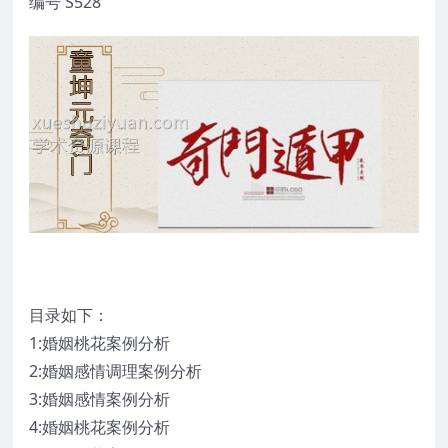
编号 S528
目录如下：
1:婚姻桃花案例分析
2:婚姻感情调理案例分析
3:婚姻感情案例分析
4:婚姻桃花案例分析