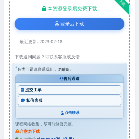
下载
本资源登录后免费下载
登录后下载
最近更新:
2023-02-18
下载遇到问题？可联系客服或反馈
各类问题请联系我们，勿催促。
售后通道
提交工单
私信客服
点击联系
课程网络收集，尽可能修复完整。
介意勿下载