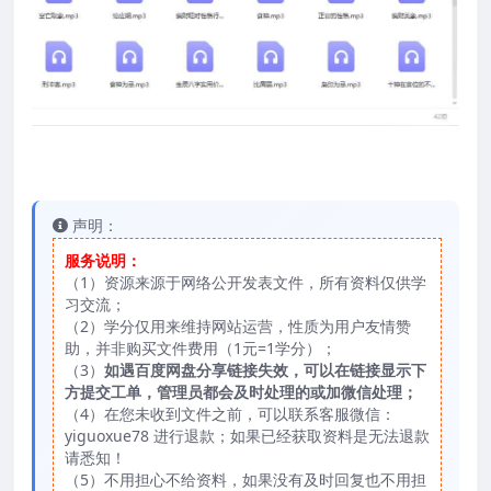
声明：
服务说明：
（1）资源来源于网络公开发表文件，所有资料仅供学
习交流；
（2）学分仅用来维持网站运营，性质为用户友情赞
助，并非购买文件费用（1元=1学分）；
（3）
如遇百度网盘分享链接失效，可以在链接显示下
方提交工单，管理员都会及时处理的或加微信处理；
（4）在您未收到文件之前，可以联系客服微信：
yiguoxue78 进行退款；如果已经获取资料是无法退款
请悉知！
（5）不用担心不给资料，如果没有及时回复也不用担