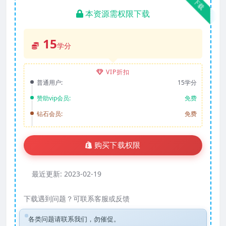
下载
本资源需权限下载
15
学分
VIP折扣
普通用户:
15学分
赞助vip会员:
免费
钻石会员:
免费
购买下载权限
最近更新:
2023-02-19
下载遇到问题？可联系客服或反馈
各类问题请联系我们，勿催促。