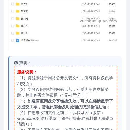
声明：
服务说明：
（1）资源来源于网络公开发表文件，所有资料仅供学
习交流；
（2）学分仅用来维持网站运营，性质为用户友情赞
助，并非购买文件费用（1元=1学分）；
（3）
如遇百度网盘分享链接失效，可以在链接显示下
方提交工单，管理员都会及时处理的或加微信处理；
（4）在您未收到文件之前，可以联系客服微信：
yiguoxue78 进行退款；如果已经获取资料是无法退款
请悉知！
（5）不用担心不给资料，如果没有及时回复也不用担