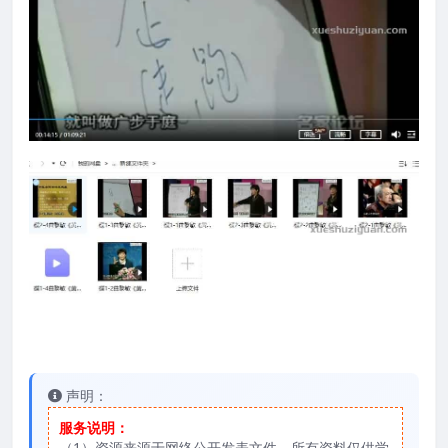
声明：
服务说明：
（1）资源来源于网络公开发表文件，所有资料仅供学