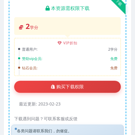
下载
本资源需权限下载
2
学分
VIP折扣
普通用户:
2学分
赞助vip会员:
免费
钻石会员:
免费
购买下载权限
最近更新:
2023-02-23
下载遇到问题？可联系客服或反馈
各类问题请联系我们，勿催促。