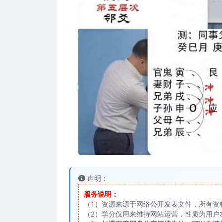
声明：
服务说明：
（1）资源来源于网络公开发表文件，所有资
（2）学分仅用来维持网站运营，性质为用户