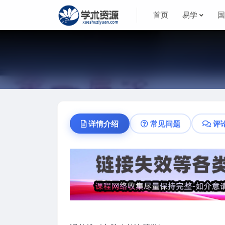
首页
易学
详情介绍
常见问题
评