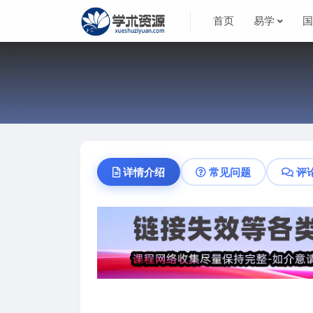
首页
易学
详情介绍
常见问题
评