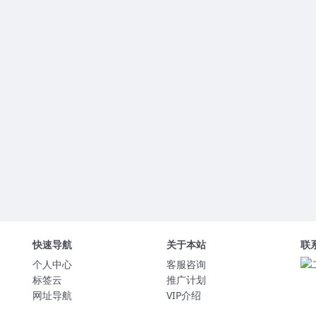
快速导航
关于本站
联
个人中心
客服咨询
标签云
推广计划
网址导航
VIP介绍