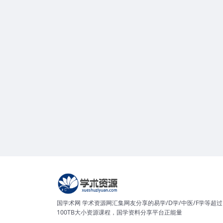
国学术网 学术资源网汇集网友分享的易学/D学/中医/F学等超过
100TB大小资源课程，国学资料分享平台正能量