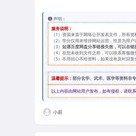
声明：
服务说明：
（1）资源来源于网络公开发表文件，所有资
（2）学分仅用来维持网站运营，性质为用户
（3）
如遇百度网盘分享链接失效，可以在链
（4）在您未收到文件之前，可以联系客服微信：
（5）不用担心不给资料，如果没有及时回复
温馨提示：
部分玄学、武术、医学等资料非
以上内容由网站用户发布，如有侵权，请联系我们
小易