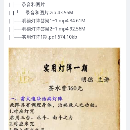
| ├──录音和图片
| | └──录音和图片.zip 43.56M
| ├──明德灯阵答疑1~1.mp4 34.61M
| ├──明德灯阵答疑2~1.mp4 92.56M
| └──实用灯阵1期.pdf 674.10kb