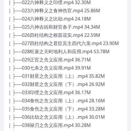
| ├──022六神释义之印绶.mp4 32.30M
| ├──023六神释义之食神伤官.mp4 25.86M
| ├──024六神释义之比劫.mp4 24.18M
| ├──025六神吉凶和财官条子.mp4 34.34M
| ├──026四柱结构之根苗花实.mp4 22.59M
| ├──027四柱结构之君臣宾主四代六亲.mp4 23.90M
| ├──028旺衰之天时地利人和应用.mp4 53.78M
| ├──029正官之含义应用.mp4 36.71M
| ├──030七杀之含义应用.mp4 39.91M
| ├──031财星之含义应用（上）.mp4 35.82M
| ├──032财星之含义应用（下）.mp4 26.92M
| ├──033印绶之含义应用.mp4 36.17M
| ├──034食伤之含义应用（上）.mp4 28.16M
| ├──035食伤之含义应用（下）.mp4 33.28M
| ├──036比劫之含义应用（上）.mp4 30.01M
| ├──038禄刃之含义应用.mp4 30.28M