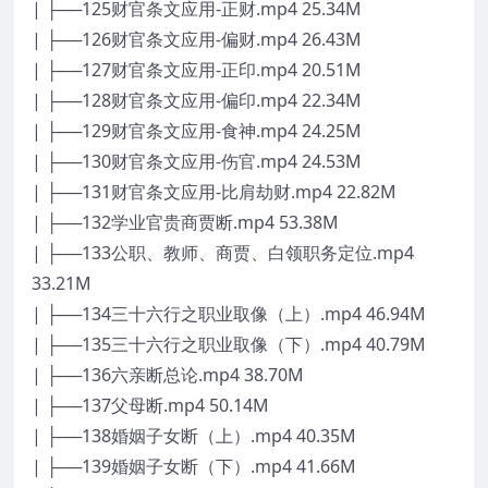
| ├──125财官条文应用-正财.mp4 25.34M
| ├──126财官条文应用-偏财.mp4 26.43M
| ├──127财官条文应用-正印.mp4 20.51M
| ├──128财官条文应用-偏印.mp4 22.34M
| ├──129财官条文应用-食神.mp4 24.25M
| ├──130财官条文应用-伤官.mp4 24.53M
| ├──131财官条文应用-比肩劫财.mp4 22.82M
| ├──132学业官贵商贾断.mp4 53.38M
| ├──133公职、教师、商贾、白领职务定位.mp4
33.21M
| ├──134三十六行之职业取像（上）.mp4 46.94M
| ├──135三十六行之职业取像（下）.mp4 40.79M
| ├──136六亲断总论.mp4 38.70M
| ├──137父母断.mp4 50.14M
| ├──138婚姻子女断（上）.mp4 40.35M
| ├──139婚姻子女断（下）.mp4 41.66M