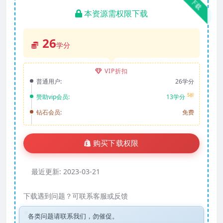
下载
本资源需权限下载
26
学分
VIP折扣
普通用户:
26学分
5折
赞助vip会员:
13学分
钻石会员:
免费
购买下载权限
最近更新:
2023-03-21
下载遇到问题？可联系客服或反馈
各类问题请联系我们，勿催促。