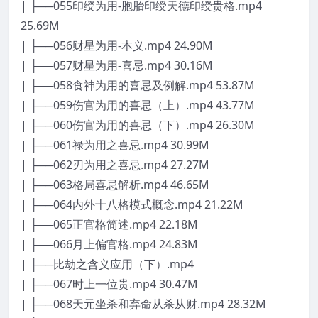
| ├──055印绶为用-胞胎印绶天德印绶贵格.mp4
25.69M
| ├──056财星为用-本义.mp4 24.90M
| ├──057财星为用-喜忌.mp4 30.16M
| ├──058食神为用的喜忌及例解.mp4 53.87M
| ├──059伤官为用的喜忌（上）.mp4 43.77M
| ├──060伤官为用的喜忌（下）.mp4 26.30M
| ├──061禄为用之喜忌.mp4 30.99M
| ├──062刃为用之喜忌.mp4 27.27M
| ├──063格局喜忌解析.mp4 46.65M
| ├──064内外十八格模式概念.mp4 21.22M
| ├──065正官格简述.mp4 22.18M
| ├──066月上偏官格.mp4 24.83M
| ├──比劫之含义应用（下）.mp4
| ├──067时上一位贵.mp4 30.47M
| ├──068天元坐杀和弃命从杀从财.mp4 28.32M