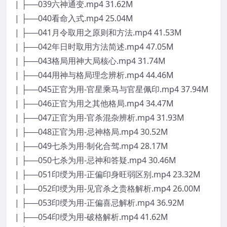
| ├──039六神通变.mp4 31.62M
| ├──040看命入式.mp4 25.04M
| ├──041月令取用之原则和方法.mp4 41.53M
| ├──042年日时取用方法简述.mp4 47.05M
| ├──043格局用神大局核心.mp4 31.74M
| ├──044用神与格局理念辨析.mp4 44.46M
| ├──045正官为用-官星乘马与官星佩印.mp4 37.94M
| ├──046正官为用之其他格局.mp4 34.47M
| ├──047正官为用-官杀混杂辨析.mp4 31.93M
| ├──048正官为用-忌神格局.mp4 30.52M
| ├──049七杀为用-制化合驾.mp4 28.17M
| ├──050七杀为用-忌神和答疑.mp4 30.46M
| ├──051印绶为用-正偏印身旺弱区别.mp4 23.32M
| ├──052印绶为用-见官杀之贵格解析.mp4 26.00M
| ├──053印绶为用-正偏喜忌解析.mp4 36.92M
| ├──054印绶为用-破格解析.mp4 41.62M