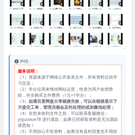
声明：
服务说明：
（1）资源来源于网络公开发表文件，所有资料仅供学
习交流；
（2）学分仅用来维持网站运营，性质为用户友情赞
助，并非购买文件费用（1元=1学分）；
（3）
如遇百度网盘分享链接失效，可以在链接显示下
方提交工单，管理员都会及时处理的或加微信处理；
（4）在您未收到文件之前，可以联系客服微信：
yiguoxue78 进行退款；如果已经获取资料是无法退款
请悉知！
（5）不用担心不给资料，如果没有及时回复也不用担