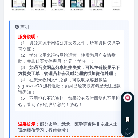
声明：
服务说明：
（1）资源来源于网络公开发表文件，所有资料仅供学
习交流；
（2）学分仅用来维持网站运营，性质为用户友情赞
助，并非购买文件费用（1元=1学分）；
（3）
如遇百度网盘分享链接失效，可以在链接显示下
方提交工单，管理员都会及时处理的或加微信处理；
（4）在您未收到文件之前，可以联系客服微信：
yiguoxue78 进行退款；如果已经获取资料是无法退款
请悉知！
（5）不用担心不给资料，如果没有及时回复也不用担
心，看到了都会发给您的！放心！
在线咨询
温馨提示：
部分玄学、武术、医学等资料非专业人士
请勿模仿学习，仅供参考！
TOP