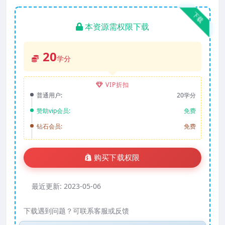
下载
本资源需权限下载
20
学分
VIP折扣
普通用户:
20学分
赞助vip会员:
免费
钻石会员:
免费
购买下载权限
最近更新:
2023-05-06
下载遇到问题？可联系客服或反馈