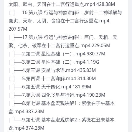
太阳、武曲、天同在十二宫行运重点.mp4 428.38M
| ├──16.第八课 行运与神煞讲解3：岁前十二神详解与
廉贞、天府、太阴、贪狼在十二宫行运重点.mp4
207.57M
| ├──17.第八课 行运与神煞讲解4：巨门、天相、天
梁、七杀、破军在十二宫行运重点.mp4 229.05M
| ├──2.第二课 星性基础（一）.mp4 980.77M
| ├──3.第二课 星性基础（二）.mp4 1.19G
| ├──4.第三课 安星与术语.mp4 435.83M
| ├──5.第四课 十二宫详解.mp4 314.30M
| ├──6.第五课 天干四化.mp4 181.89M
| ├──7.第六课 四化飞星与行运.mp4 190.23M
| ├──8.第七课 基本盘宏观讲解1：紫微在子午基本
盘.mp4 387.23M
| └──9.第七课 基本盘宏观讲解2：紫微在丑未基本
盘.mp4 374.28M