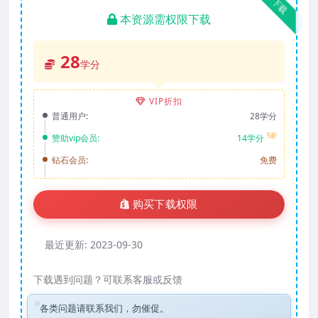
下载
本资源需权限下载
28
学分
VIP折扣
普通用户:
28学分
5折
赞助vip会员:
14学分
钻石会员:
免费
购买下载权限
最近更新:
2023-09-30
下载遇到问题？可联系客服或反馈
各类问题请联系我们，勿催促。