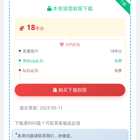
下载
本资源需权限下载
18
学分
VIP折扣
普通用户:
18学分
赞助vip会员:
免费
钻石会员:
免费
购买下载权限
最近更新:
2023-05-11
下载遇到问题？可联系客服或反馈
各类问题请联系我们，勿催促。