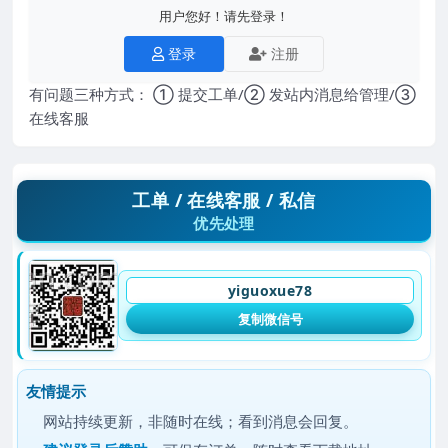
用户您好！请先登录！
登录
注册
有问题三种方式： ① 提交工单/② 发站内消息给管理/③
在线客服
工单 / 在线客服 / 私信
优先处理
yiguoxue78
复制微信号
友情提示
网站持续更新，非随时在线；看到消息会回复。