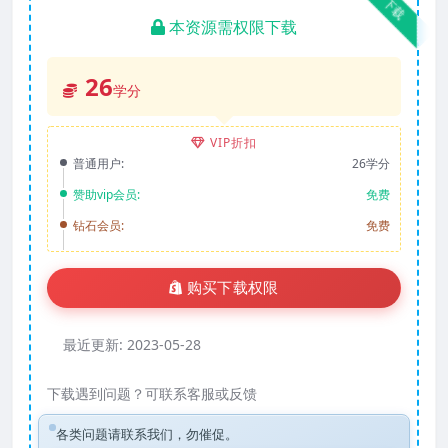
下载
本资源需权限下载
26
学分
VIP折扣
普通用户:
26学分
赞助vip会员:
免费
钻石会员:
免费
购买下载权限
最近更新:
2023-05-28
下载遇到问题？可联系客服或反馈
各类问题请联系我们，勿催促。