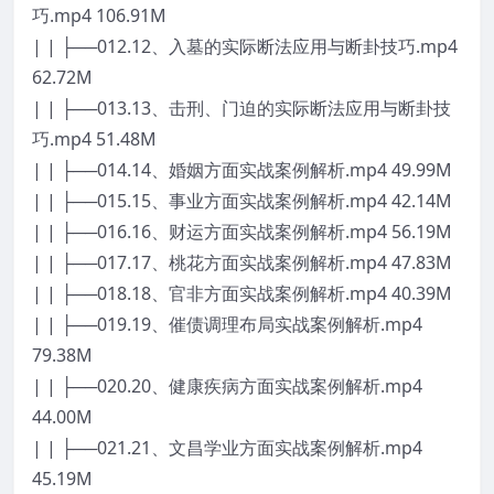
巧.mp4 106.91M
| | ├──012.12、入墓的实际断法应用与断卦技巧.mp4
62.72M
| | ├──013.13、击刑、门迫的实际断法应用与断卦技
巧.mp4 51.48M
| | ├──014.14、婚姻方面实战案例解析.mp4 49.99M
| | ├──015.15、事业方面实战案例解析.mp4 42.14M
| | ├──016.16、财运方面实战案例解析.mp4 56.19M
| | ├──017.17、桃花方面实战案例解析.mp4 47.83M
| | ├──018.18、官非方面实战案例解析.mp4 40.39M
| | ├──019.19、催债调理布局实战案例解析.mp4
79.38M
| | ├──020.20、健康疾病方面实战案例解析.mp4
44.00M
| | ├──021.21、文昌学业方面实战案例解析.mp4
45.19M