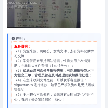
声明：
服务说明：
（1）资源来源于网络公开发表文件，所有资料仅供学
习交流；
（2）学分仅用来维持网站运营，性质为用户友情赞
助，并非购买文件费用（1元=1学分）；
（3）
如遇百度网盘分享链接失效，可以在链接显示下
方提交工单，管理员都会及时处理的或加微信处理；
（4）在您未收到文件之前，可以联系客服微信：
yiguoxue78 进行退款；如果已经获取资料是无法退款
请悉知！
（5）不用担心不给资料，如果没有及时回复也不用担
心，看到了都会发给您的！放心！