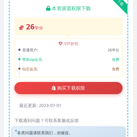
下载
本资源需权限下载
26
学分
VIP折扣
普通用户:
26学分
赞助vip会员:
免费
钻石会员:
免费
购买下载权限
最近更新:
2023-07-01
下载遇到问题？可联系客服或反馈
各类问题请联系我们，勿催促。