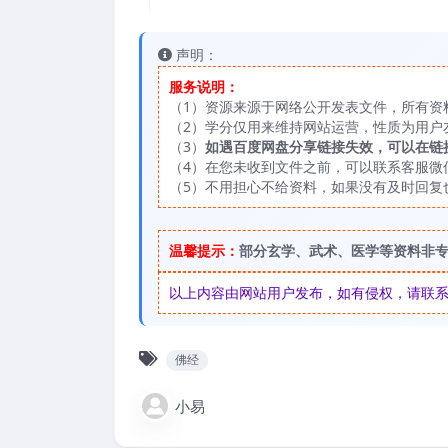
声明：
服务说明：
（1）资源来源于网络公开发表文件，所有资
（2）学分仅用来维持网站运营，性质为用户
（3）
如遇百度网盘分享链接失效，可以在链
（4）在您未收到文件之前，可以联系客服微信：
（5）不用担心不给资料，如果没有及时回复
温馨提示：
部分玄学、武术、医学等资料非
以上内容由网站用户发布，如有侵权，请联系我们
佛经
小易