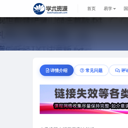
首页
易学
详情介绍
常见问题
评