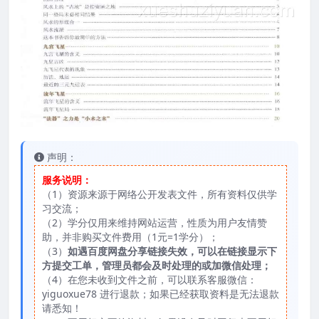
声明：
服务说明：
（1）资源来源于网络公开发表文件，所有资料仅供学
习交流；
（2）学分仅用来维持网站运营，性质为用户友情赞
助，并非购买文件费用（1元=1学分）；
（3）
如遇百度网盘分享链接失效，可以在链接显示下
方提交工单，管理员都会及时处理的或加微信处理；
（4）在您未收到文件之前，可以联系客服微信：
yiguoxue78 进行退款；如果已经获取资料是无法退款
请悉知！