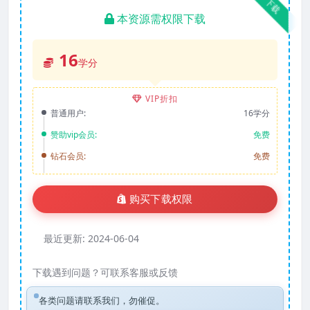
下载
本资源需权限下载
16
学分
VIP折扣
普通用户:
16学分
赞助vip会员:
免费
钻石会员:
免费
购买下载权限
最近更新:
2024-06-04
下载遇到问题？可联系客服或反馈
各类问题请联系我们，勿催促。