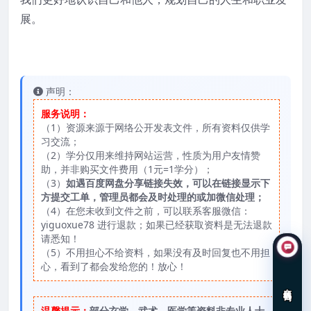
展。
声明：
服务说明：
（1）资源来源于网络公开发表文件，所有资料仅供学
习交流；
（2）学分仅用来维持网站运营，性质为用户友情赞
助，并非购买文件费用（1元=1学分）；
（3）
如遇百度网盘分享链接失效，可以在链接显示下
方提交工单，管理员都会及时处理的或加微信处理；
（4）在您未收到文件之前，可以联系客服微信：
yiguoxue78 进行退款；如果已经获取资料是无法退款
请悉知！
（5）不用担心不给资料，如果没有及时回复也不用担
心，看到了都会发给您的！放心！
在线咨询
温馨提示：
部分玄学、武术、医学等资料非专业人士