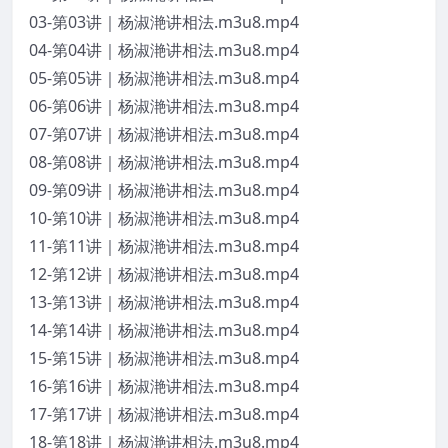
03-第03讲｜杨淑滟讲相法.m3u8.mp4
04-第04讲｜杨淑滟讲相法.m3u8.mp4
05-第05讲｜杨淑滟讲相法.m3u8.mp4
06-第06讲｜杨淑滟讲相法.m3u8.mp4
07-第07讲｜杨淑滟讲相法.m3u8.mp4
08-第08讲｜杨淑滟讲相法.m3u8.mp4
09-第09讲｜杨淑滟讲相法.m3u8.mp4
10-第10讲｜杨淑滟讲相法.m3u8.mp4
11-第11讲｜杨淑滟讲相法.m3u8.mp4
12-第12讲｜杨淑滟讲相法.m3u8.mp4
13-第13讲｜杨淑滟讲相法.m3u8.mp4
14-第14讲｜杨淑滟讲相法.m3u8.mp4
15-第15讲｜杨淑滟讲相法.m3u8.mp4
16-第16讲｜杨淑滟讲相法.m3u8.mp4
17-第17讲｜杨淑滟讲相法.m3u8.mp4
18-第18讲｜杨淑滟讲相法.m3u8.mp4