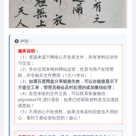
声明：
服务说明：
（1）资源来源于网络公开发表文件，所有资料仅供学
习交流；
（2）学分仅用来维持网站运营，性质为用户友情赞
助，并非购买文件费用（1元=1学分）；
（3）
如遇百度网盘分享链接失效，可以在链接显示下
方提交工单，管理员都会及时处理的或加微信处理；
（4）在您未收到文件之前，可以联系客服微信：
yiguoxue78 进行退款；如果已经获取资料是无法退款
请悉知！
（5）不用担心不给资料，如果没有及时回复也不用担
心，看到了都会发给您的！放心！