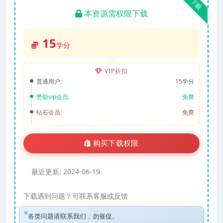
下载
本资源需权限下载
15
学分
VIP折扣
普通用户:
15学分
赞助vip会员:
免费
钻石会员:
免费
购买下载权限
最近更新:
2024-06-19
下载遇到问题？可联系客服或反馈
各类问题请联系我们，勿催促。