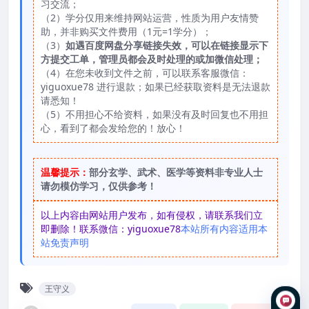
习交流；
（2）学分仅用来维持网站运营，性质为用户友情赞
助，并非购买文件费用（1元=1学分）；
（3）
如遇百度网盘分享链接失效，可以在链接显示下
方提交工单，管理员都会及时处理的或加微信处理；
（4）在您未收到文件之前，可以联系客服微信：
yiguoxue78 进行退款；如果已经获取资料是无法退款
请悉知！
（5）不用担心不给资料，如果没有及时回复也不用担
心，看到了都会发给您的！放心！
温馨提示：
部分玄学、武术、医学等资料非专业人士
请勿模仿学习，仅供参考！
以上内容由网站用户发布，如有侵权，请联系我们立
即删除！联系微信：yiguoxue78
本站所有内容适用本
站免责声明
王守义