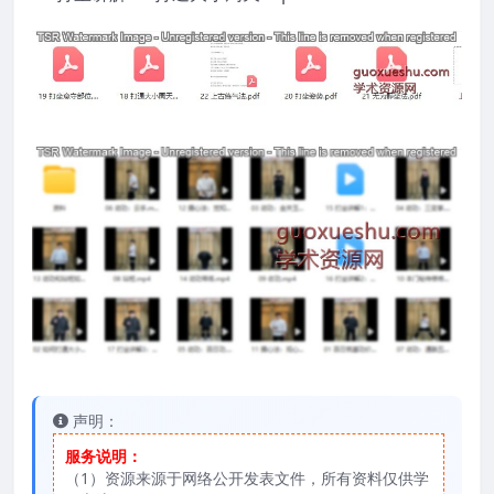
声明：
服务说明：
（1）资源来源于网络公开发表文件，所有资料仅供学