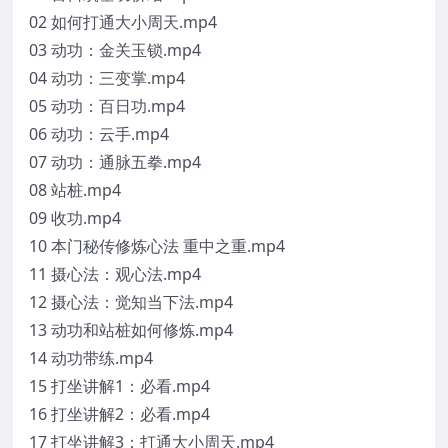
02 如何打通大小周天.mp4
03 动功：金关玉锁.mp4
04 动功：三变掌.mp4
05 动功：百日功.mp4
06 动功：云手.mp4
07 动功：通脉五拳.mp4
08 站桩.mp4
09 收功.mp4
10 本门秘传修炼心法 重中之重.mp4
11 摄心法：观心法.mp4
12 摄心法：觉知当下法.mp4
13 动功和站桩如何修炼.mp4
14 动功带练.mp4
15 打坐讲解1：必看.mp4
16 打坐讲解2：必看.mp4
17 打坐讲解3：打通大小周天.mp4