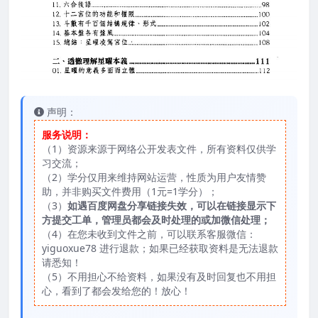
声明：
服务说明：
（1）资源来源于网络公开发表文件，所有资料仅供学
习交流；
（2）学分仅用来维持网站运营，性质为用户友情赞
助，并非购买文件费用（1元=1学分）；
（3）
如遇百度网盘分享链接失效，可以在链接显示下
方提交工单，管理员都会及时处理的或加微信处理；
（4）在您未收到文件之前，可以联系客服微信：
yiguoxue78 进行退款；如果已经获取资料是无法退款
请悉知！
（5）不用担心不给资料，如果没有及时回复也不用担
心，看到了都会发给您的！放心！