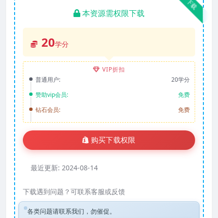
下载
本资源需权限下载
20
学分
VIP折扣
普通用户:
20学分
赞助vip会员:
免费
钻石会员:
免费
购买下载权限
最近更新:
2024-08-14
下载遇到问题？可联系客服或反馈
各类问题请联系我们，勿催促。