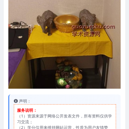
声明：
服务说明：
（1）资源来源于网络公开发表文件，所有资料仅供学
习交流；
（2）学分仅用来维持网站运营，性质为用户友情赞