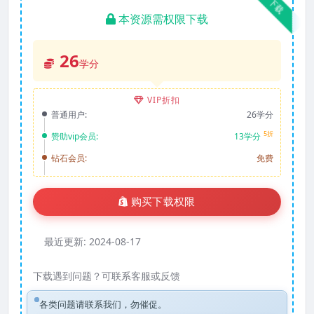
下载
本资源需权限下载
26
学分
VIP折扣
普通用户:
26学分
5折
赞助vip会员:
13学分
钻石会员:
免费
购买下载权限
最近更新:
2024-08-17
下载遇到问题？可联系客服或反馈
各类问题请联系我们，勿催促。