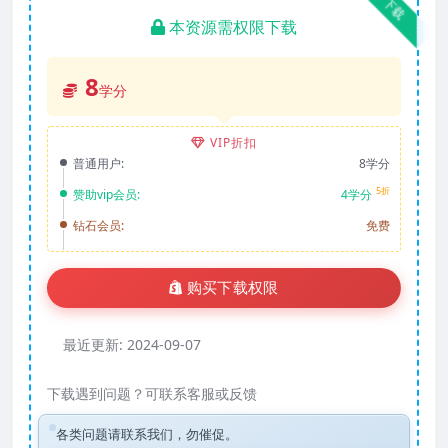
下载
本资源需权限下载
8
学分
VIP折扣
普通用户:
8学分
5折
赞助vip会员:
4学分
钻石会员:
免费
购买下载权限
最近更新:
2024-09-07
下载遇到问题？可联系客服或反馈
各类问题请联系我们，勿催促。