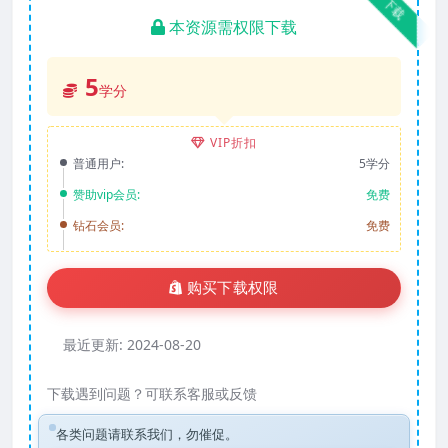
下载
本资源需权限下载
5
学分
VIP折扣
普通用户:
5学分
赞助vip会员:
免费
钻石会员:
免费
购买下载权限
最近更新:
2024-08-20
下载遇到问题？可联系客服或反馈
各类问题请联系我们，勿催促。