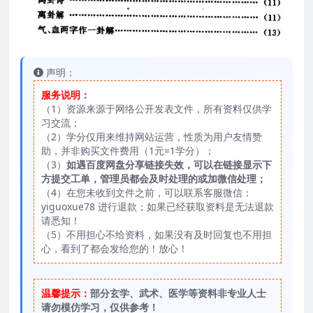
声明：
服务说明：
（1）资源来源于网络公开发表文件，所有资料仅供学
习交流；
（2）学分仅用来维持网站运营，性质为用户友情赞
助，并非购买文件费用（1元=1学分）；
（3）
如遇百度网盘分享链接失效，可以在链接显示下
方提交工单，管理员都会及时处理的或加微信处理；
（4）在您未收到文件之前，可以联系客服微信：
yiguoxue78 进行退款；如果已经获取资料是无法退款
请悉知！
（5）不用担心不给资料，如果没有及时回复也不用担
心，看到了都会发给您的！放心！
温馨提示：
部分玄学、武术、医学等资料非专业人士
请勿模仿学习，仅供参考！