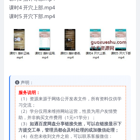
课时4 开穴上部.mp4
课时5 开穴下部.mp4
声明：
服务说明：
（1）资源来源于网络公开发表文件，所有资料仅供学
习交流；
（2）学分仅用来维持网站运营，性质为用户友情赞
助，并非购买文件费用（1元=1学分）；
（3）
如遇百度网盘分享链接失效，可以在链接显示下
方提交工单，管理员都会及时处理的或加微信处理；
（4）在您未收到文件之前，可以联系客服微信：