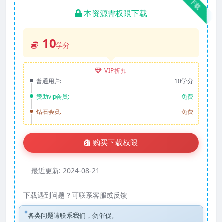
下载
本资源需权限下载
10
学分
VIP折扣
普通用户:
10学分
赞助vip会员:
免费
钻石会员:
免费
购买下载权限
最近更新:
2024-08-21
下载遇到问题？可联系客服或反馈
各类问题请联系我们，勿催促。