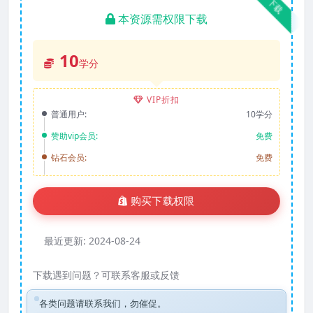
下载
本资源需权限下载
10
学分
VIP折扣
普通用户:
10学分
赞助vip会员:
免费
钻石会员:
免费
购买下载权限
最近更新:
2024-08-24
下载遇到问题？可联系客服或反馈
各类问题请联系我们，勿催促。