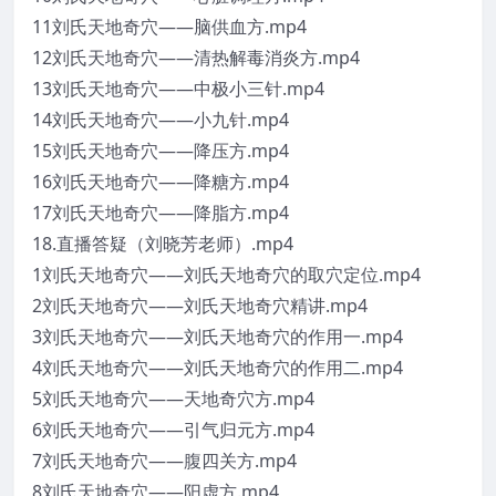
11刘氏天地奇穴——脑供血方.mp4
12刘氏天地奇穴——清热解毒消炎方.mp4
13刘氏天地奇穴——中极小三针.mp4
14刘氏天地奇穴——小九针.mp4
15刘氏天地奇穴——降压方.mp4
16刘氏天地奇穴——降糖方.mp4
17刘氏天地奇穴——降脂方.mp4
18.直播答疑（刘晓芳老师）.mp4
1刘氏天地奇穴——刘氏天地奇穴的取穴定位.mp4
2刘氏天地奇穴——刘氏天地奇穴精讲.mp4
3刘氏天地奇穴——刘氏天地奇穴的作用一.mp4
4刘氏天地奇穴——刘氏天地奇穴的作用二.mp4
5刘氏天地奇穴——天地奇穴方.mp4
6刘氏天地奇穴——引气归元方.mp4
7刘氏天地奇穴——腹四关方.mp4
8刘氏天地奇穴——阳虚方.mp4