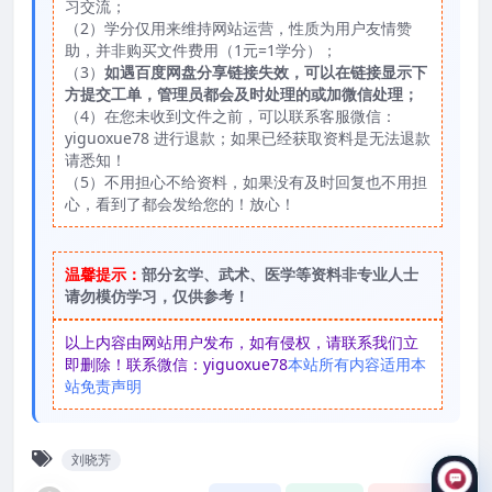
习交流；
（2）学分仅用来维持网站运营，性质为用户友情赞
助，并非购买文件费用（1元=1学分）；
（3）
如遇百度网盘分享链接失效，可以在链接显示下
方提交工单，管理员都会及时处理的或加微信处理；
（4）在您未收到文件之前，可以联系客服微信：
yiguoxue78 进行退款；如果已经获取资料是无法退款
请悉知！
（5）不用担心不给资料，如果没有及时回复也不用担
心，看到了都会发给您的！放心！
温馨提示：
部分玄学、武术、医学等资料非专业人士
请勿模仿学习，仅供参考！
以上内容由网站用户发布，如有侵权，请联系我们立
即删除！联系微信：yiguoxue78
本站所有内容适用本
站免责声明
刘晓芳