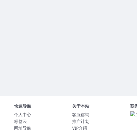
快速导航
关于本站
联
个人中心
客服咨询
标签云
推广计划
网址导航
VIP介绍