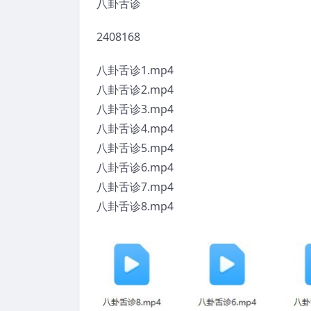
八卦舌诊
2408168
八卦舌诊1.mp4
八卦舌诊2.mp4
八卦舌诊3.mp4
八卦舌诊4.mp4
八卦舌诊5.mp4
八卦舌诊6.mp4
八卦舌诊7.mp4
八卦舌诊8.mp4