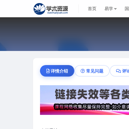
首页
易学
详情介绍
常见问题
评