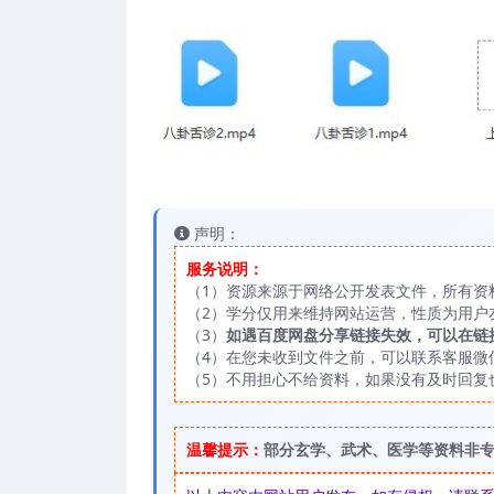
声明：
服务说明：
（1）资源来源于网络公开发表文件，所有资
（2）学分仅用来维持网站运营，性质为用户
（3）
如遇百度网盘分享链接失效，可以在链
（4）在您未收到文件之前，可以联系客服微信：
（5）不用担心不给资料，如果没有及时回复
温馨提示：
部分玄学、武术、医学等资料非