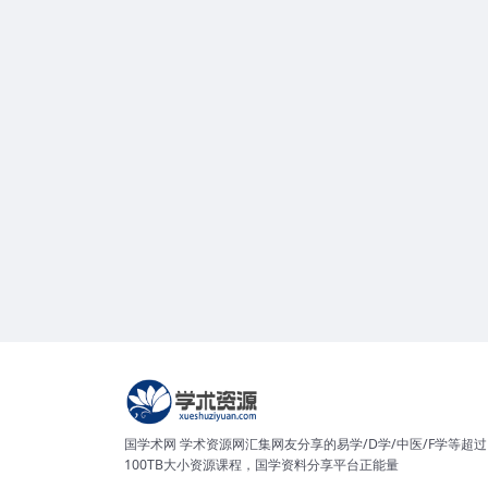
国学术网 学术资源网汇集网友分享的易学/D学/中医/F学等超过
100TB大小资源课程，国学资料分享平台正能量