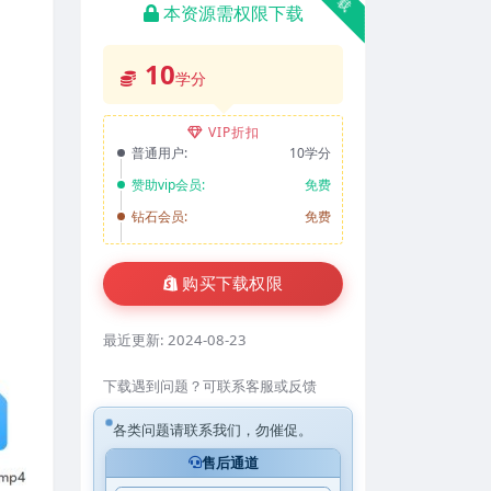
本资源需权限下载
10
学分
VIP折扣
普通用户:
10学分
赞助vip会员:
免费
钻石会员:
免费
购买下载权限
最近更新:
2024-08-23
下载遇到问题？可联系客服或反馈
各类问题请联系我们，勿催促。
售后通道