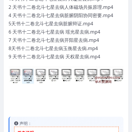
2 天书十二卷北斗七星去病人体磁场共振原理.mp4
4 天书十二卷北斗七星去病脏腑阴阳协同密要.mp4
5天书十二卷北斗七星去病脏腑辩证.mp4
6 天书十二卷北斗七星去病 瑶光星去病.mp4
7 天书十二卷北斗七星去病开阳星去病.mp4
8天书十二卷北斗七星去病玉衡星去病.mp4
9 天书十二卷北斗七星去病 天权星去病.mp4
声明：