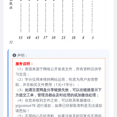
声明：
服务说明：
（1）资源来源于网络公开发表文件，所有资料仅供学
习交流；
（2）学分仅用来维持网站运营，性质为用户友情赞
助，并非购买文件费用（1元=1学分）；
（3）
如遇百度网盘分享链接失效，可以在链接显示下
方提交工单，管理员都会及时处理的或加微信处理；
（4）在您未收到文件之前，可以联系客服微信：
yiguoxue78 进行退款；如果已经获取资料是无法退款
请悉知！
（5）不用担心不给资料，如果没有及时回复也不用担