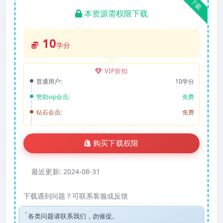
下载
本资源需权限下载
10
学分
VIP折扣
普通用户:
10学分
赞助vip会员:
免费
钻石会员:
免费
购买下载权限
最近更新:
2024-08-31
下载遇到问题？可联系客服或反馈
各类问题请联系我们，勿催促。