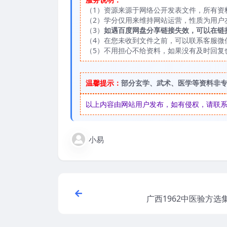
（1）资源来源于网络公开发表文件，所有资
（2）学分仅用来维持网站运营，性质为用户
（3）
如遇百度网盘分享链接失效，可以在链
（4）在您未收到文件之前，可以联系客服微信：
（5）不用担心不给资料，如果没有及时回复
温馨提示：
部分玄学、武术、医学等资料非
以上内容由网站用户发布，如有侵权，请联系我们
小易
广西1962中医验方选