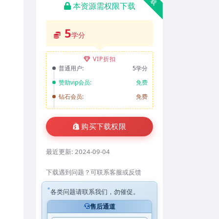
本资源需权限下载
5
学分
VIP折扣
普通用户:
5学分
赞助vip会员:
免费
钻石会员:
免费
购买下载权限
最近更新:
2024-09-04
下载遇到问题？可联系客服或反馈
各类问题请联系我们，勿催促。
售后通道