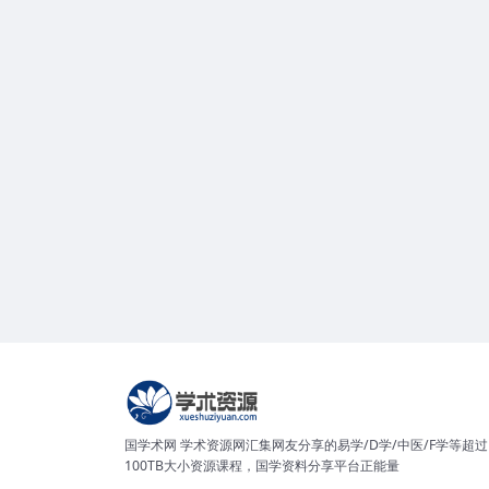
国学术网 学术资源网汇集网友分享的易学/D学/中医/F学等超过
100TB大小资源课程，国学资料分享平台正能量