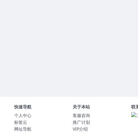
快速导航
关于本站
联
个人中心
客服咨询
标签云
推广计划
网址导航
VIP介绍