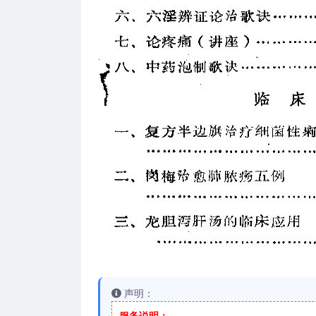
声明：
服务说明：