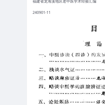
福建省龙海溪地区老中医学术经验汇编
240901-11