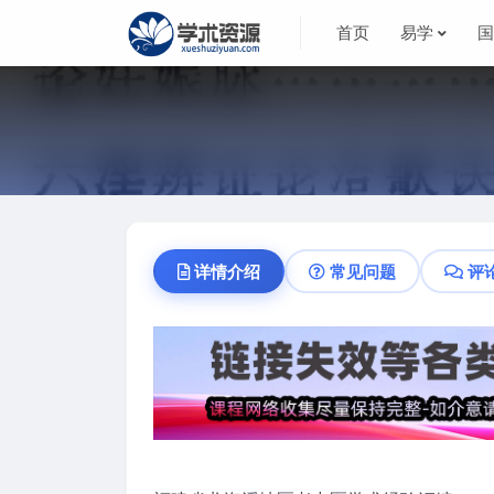
首页
易学
详情介绍
常见问题
评