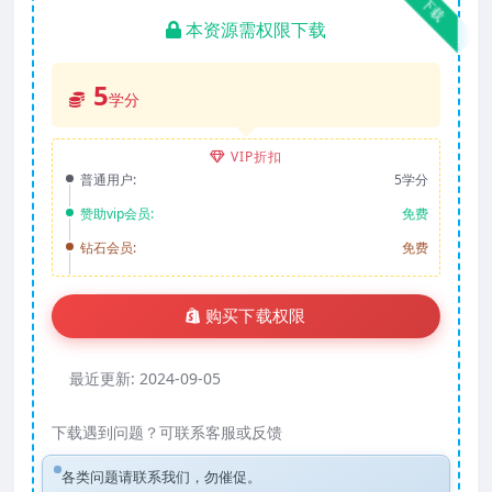
下载
本资源需权限下载
5
学分
VIP折扣
普通用户:
5学分
赞助vip会员:
免费
钻石会员:
免费
购买下载权限
最近更新:
2024-09-05
下载遇到问题？可联系客服或反馈
各类问题请联系我们，勿催促。