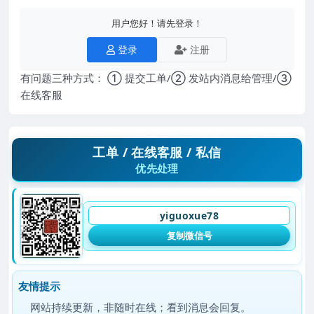
用户您好！请先登录！
登录
注册
有问题三种方式： ① 提交工单/② 发站内消息给管理/③
在线客服
工单 / 在线客服 / 私信
优先处理
yiguoxue78
复制微信号
友情提示
网站持续更新，非随时在线；看到消息会回复。