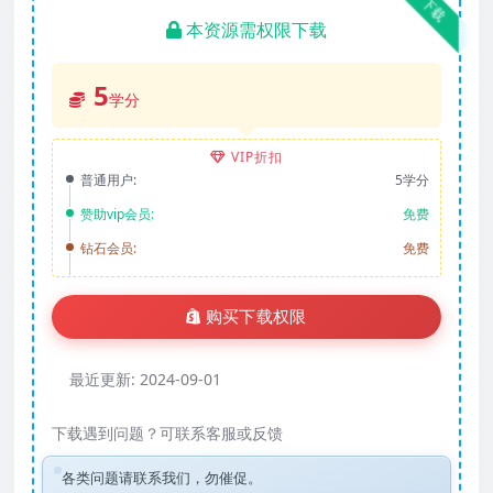
下载
本资源需权限下载
5
学分
VIP折扣
普通用户:
5学分
赞助vip会员:
免费
钻石会员:
免费
购买下载权限
最近更新:
2024-09-01
下载遇到问题？可联系客服或反馈
各类问题请联系我们，勿催促。