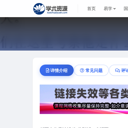
首页
易学
详情介绍
常见问题
评