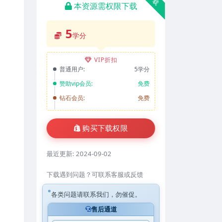
本资源需权限下载
5
学分
VIP折扣
普通用户:
5学分
赞助vip会员:
免费
钻石会员:
免费
购买下载权限
最近更新:
2024-09-02
下载遇到问题？可联系客服或反馈
各类问题请联系我们，勿催促。
售后通道