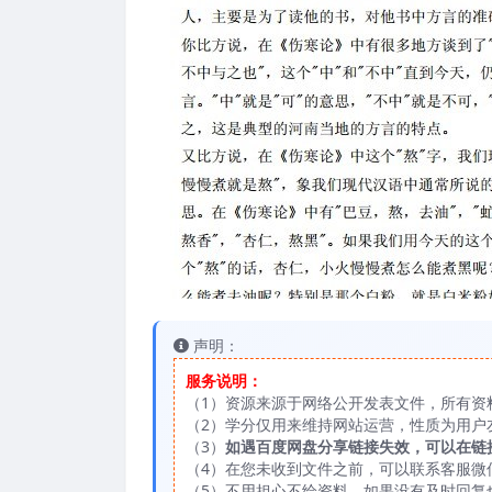
声明：
服务说明：
（1）资源来源于网络公开发表文件，所有资
（2）学分仅用来维持网站运营，性质为用户
（3）
如遇百度网盘分享链接失效，可以在链
（4）在您未收到文件之前，可以联系客服微信：
（5）不用担心不给资料，如果没有及时回复