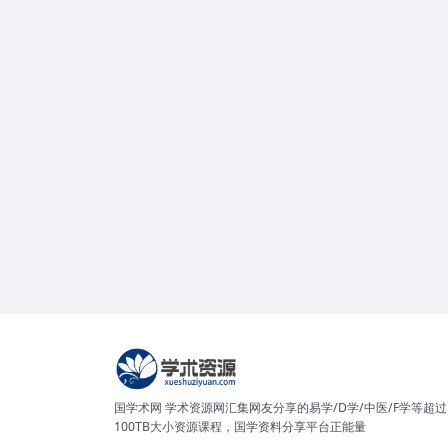
国学术网 学术资源网汇集网友分享的易学/D学/中医/F学等超过
100TB大小资源课程，国学资料分享平台正能量