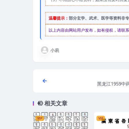
温馨提示：
部分玄学、武术、医学等资料非
以上内容由网站用户发布，如有侵权，请联系我们
小易
黑龙江1959中
相关文章
VIP
VIP