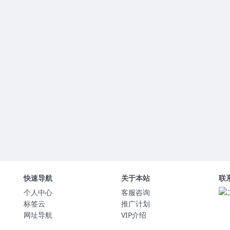
快速导航
关于本站
联
个人中心
客服咨询
标签云
推广计划
网址导航
VIP介绍