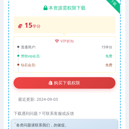
下载
本资源需权限下载
15
学分
VIP折扣
普通用户:
15学分
赞助vip会员:
免费
钻石会员:
免费
购买下载权限
最近更新:
2024-09-03
下载遇到问题？可联系客服或反馈
各类问题请联系我们，勿催促。