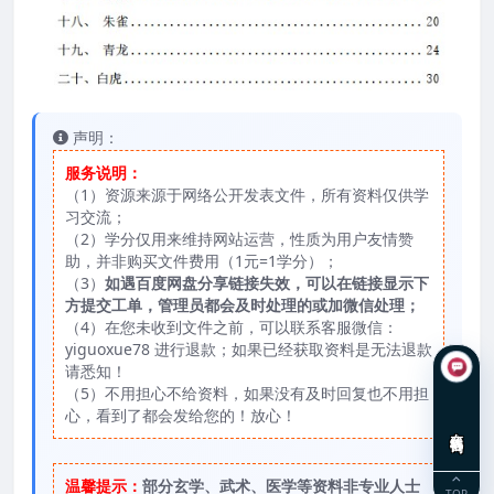
声明：
服务说明：
（1）资源来源于网络公开发表文件，所有资料仅供学
习交流；
（2）学分仅用来维持网站运营，性质为用户友情赞
助，并非购买文件费用（1元=1学分）；
（3）
如遇百度网盘分享链接失效，可以在链接显示下
方提交工单，管理员都会及时处理的或加微信处理；
（4）在您未收到文件之前，可以联系客服微信：
yiguoxue78 进行退款；如果已经获取资料是无法退款
请悉知！
（5）不用担心不给资料，如果没有及时回复也不用担
心，看到了都会发给您的！放心！
在线咨询
温馨提示：
部分玄学、武术、医学等资料非专业人士
TOP