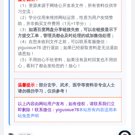
（1）资源来源于网络公开发表文件，所有资料仅供学
习交流；
（2）学分仅用来维持网站运营，性质为用户友情赞
助，并非购买文件费用（1元=1学分）；
（3）
如遇百度网盘分享链接失效，可以在链接显示下
方提交工单，管理员都会及时处理的或加微信处理；
（4）在您未收到文件之前，可以联系客服微信：
yiguoxue78 进行退款；如果已经获取资料是无法退款
请悉知！
（5）不用担心不给资料，如果没有及时回复也不用担
心，看到了都会发给您的！放心！
温馨提示：
部分玄学、武术、医学等资料非专业人士
请勿模仿学习，仅供参考！
以上内容由网站用户发布，如有侵权，请联系我们立
即删除！联系微信：yiguoxue78
本站所有内容适用本
站免责声明