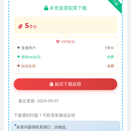
下载
本资源需权限下载
5
学分
VIP折扣
普通用户:
5学分
赞助vip会员:
免费
钻石会员:
免费
购买下载权限
最近更新:
2024-09-07
下载遇到问题？可联系客服或反馈
各类问题请联系我们，勿催促。