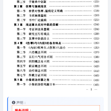
声明：
服务说明：