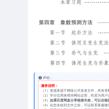
声明：
服务说明：
（1）资源来源于网络公开发表文件，所有资
（2）学分仅用来维持网站运营，性质为用户
（3）
如遇百度网盘分享链接失效，可以在链
（4）在您未收到文件之前，可以联系客服微信：