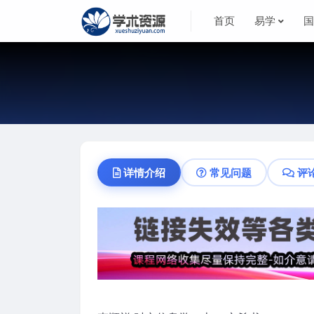
首页
易学
详情介绍
常见问题
评