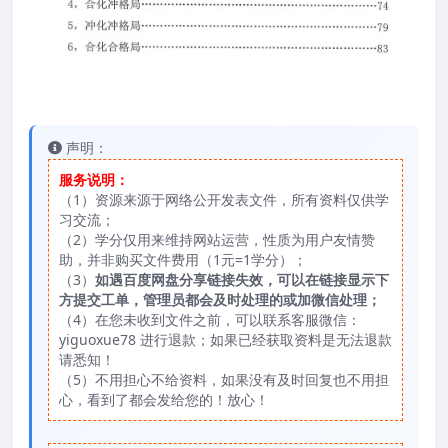
声明：
服务说明：
（1）资源来源于网络公开发表文件，所有资料仅供学
习交流；
（2）学分仅用来维持网站运营，性质为用户友情赞
助，并非购买文件费用（1元=1学分）；
（3）
如遇百度网盘分享链接失效，可以在链接显示下
方提交工单，管理员都会及时处理的或加微信处理；
（4）在您未收到文件之前，可以联系客服微信：
yiguoxue78 进行退款；如果已经获取资料是无法退款
请悉知！
（5）不用担心不给资料，如果没有及时回复也不用担
心，看到了都会发给您的！放心！