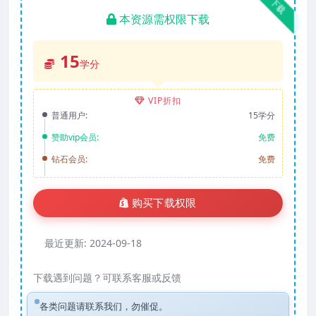
下载
本资源需权限下载
15
学分
VIP折扣
普通用户:
15学分
赞助vip会员:
免费
钻石会员:
免费
购买下载权限
最近更新:
2024-09-18
下载遇到问题？可联系客服或反馈
各类问题请联系我们，勿催促。