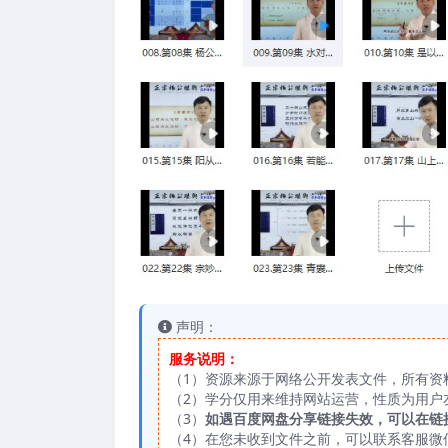
声明：
服务说明：
（1）资源来源于网络公开发表文件，所有资
（2）学分仅用来维持网站运营，性质为用户
（3）
如遇百度网盘分享链接失效，可以在链
（4）在您未收到文件之前，可以联系客服微信：