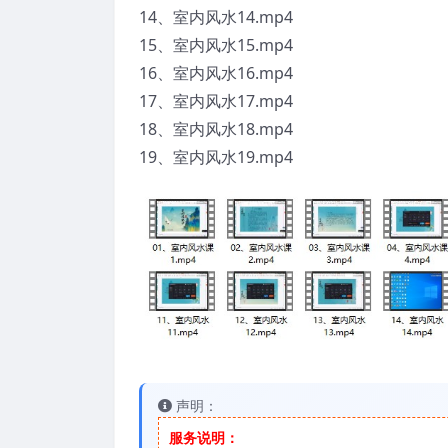
14、室内风水14.mp4
15、室内风水15.mp4
16、室内风水16.mp4
17、室内风水17.mp4
18、室内风水18.mp4
19、室内风水19.mp4
声明：
服务说明：