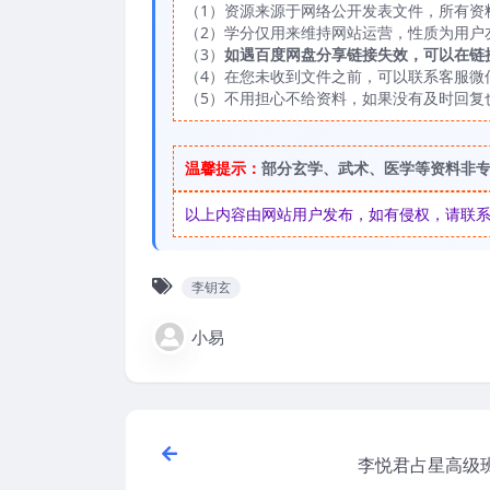
（1）资源来源于网络公开发表文件，所有资
（2）学分仅用来维持网站运营，性质为用户
（3）
如遇百度网盘分享链接失效，可以在链
（4）在您未收到文件之前，可以联系客服微信：
（5）不用担心不给资料，如果没有及时回复
温馨提示：
部分玄学、武术、医学等资料非
以上内容由网站用户发布，如有侵权，请联系我们
李钥玄
小易
李悦君占星高级班