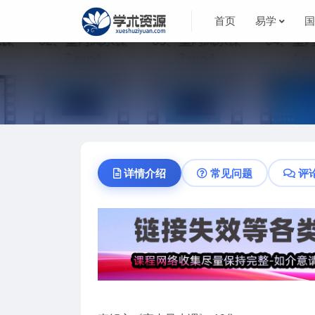
首页
易学
详情介绍
常见问题
评