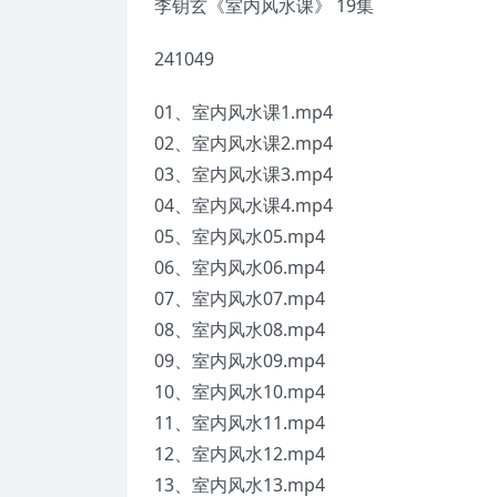
李钥玄《室内风水课》 19集
241049
01、室内风水课1.mp4
02、室内风水课2.mp4
03、室内风水课3.mp4
04、室内风水课4.mp4
05、室内风水05.mp4
06、室内风水06.mp4
07、室内风水07.mp4
08、室内风水08.mp4
09、室内风水09.mp4
10、室内风水10.mp4
11、室内风水11.mp4
12、室内风水12.mp4
13、室内风水13.mp4