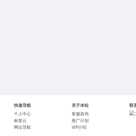
快速导航
关于本站
联
个人中心
客服咨询
标签云
推广计划
网址导航
VIP介绍