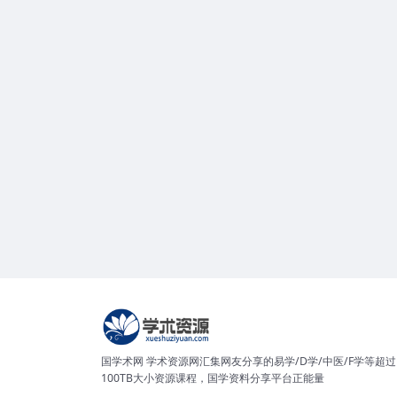
国学术网 学术资源网汇集网友分享的易学/D学/中医/F学等超过
100TB大小资源课程，国学资料分享平台正能量