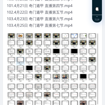
101.4月21日 奇门遁甲 直播第四节.mp4
在线咨询
102.4月22日 奇门遁甲 直播第五节.mp4
103.4月23日 奇门遁甲 直播第六节.mp4
TOP
103.4月25日 奇门遁甲 直播第七节.mp4