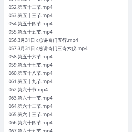
052.第五十二节.mp4
053.第五十三节.mp4
054.第五十四节.mp4
055.第五十五节.mp4
056.3月31日 c总讲奇门五行.mp4
057.3月31日 c总讲奇门三奇六仪.mp4
058.第五十六节.mp4
059.第五十七节.mp4
060.第五十八节.mp4
061.第五十九节.mp4
062.第六十节.mp4
063.第六十一节.mp4
064.第六十二节.mp4
065.第六十三节.mp4
066.第六十四节.mp4
067.第六十五节.mp4