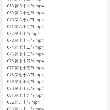
068.第六十六节.mp4
069.第六十七节.mp4
070.第六十八节.mp4
071.第六十九节.mp4
072.第七十节.mp4
073.第七十一节.mp4
074.第七十二节.mp4
075.第七十三节.mp4
076.第七十四节.mp4
077.第七十五节.mp4
078.第七十六节.mp4
079.第七十七节.mp4
080.第七十八节.mp4
081.第七十九节.mp4
082.第八十节.mp4
083.第八十一节.mp4