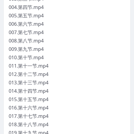
004.第四节.mp4
005.第五节.mp4
006.第六节.mp4
007.第七节.mp4
008.第八节.mp4
009.第九节.mp4
010.第十节.mp4
011.第十一节.mp4
012.第十二节.mp4
013.第十三节.mp4
014.第十四节.mp4
015.第十五节.mp4
016.第十六节.mp4
017.第十七节.mp4
018.第十八节.mp4
019.第十九节.mp4