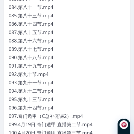
084.第八十二节.mp4
085.第八十三节.mp4
086.第八十四节.mp4
087.第八十五节.mp4
088.第八十六节.mp4
089.第八十七节.mp4
090.第八十八节.mp4
091.第八十九节.mp4
092.第九十节.mp4
093.第九十一节.mp4
094.第九十二节.mp4
095.第九十三节.mp4
096.第九十四节.mp4
097.奇门遁甲（C总补充课2）.mp4
099.4月19日 奇门遁甲 直播第二节.mp4
100.4月20日 奇门遁甲 直播第三节.mp4