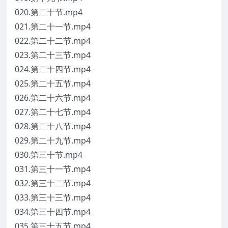
020.第二十节.mp4
021.第二十一节.mp4
022.第二十二节.mp4
023.第二十三节.mp4
024.第二十四节.mp4
025.第二十五节.mp4
026.第二十六节.mp4
027.第二十七节.mp4
028.第二十八节.mp4
029.第二十九节.mp4
030.第三十节.mp4
031.第三十一节.mp4
032.第三十二节.mp4
033.第三十三节.mp4
034.第三十四节.mp4
035.第三十五节.mp4