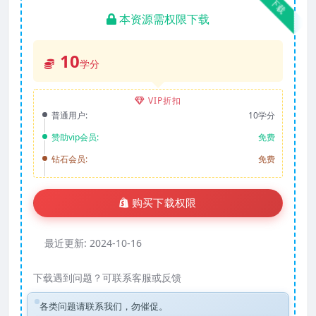
下载
本资源需权限下载
10
学分
VIP折扣
普通用户:
10学分
赞助vip会员:
免费
钻石会员:
免费
购买下载权限
最近更新:
2024-10-16
下载遇到问题？可联系客服或反馈
各类问题请联系我们，勿催促。