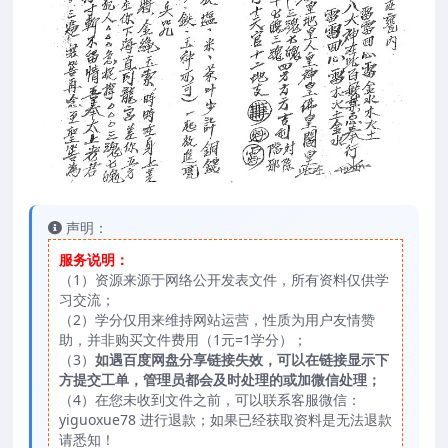
声明：
服务说明：
（1）资源来源于网络公开发表文件，所有资料仅供学
习交流；
（2）学分仅用来维持网站运营，性质为用户友情赞
助，并非购买文件费用（1元=1学分）；
（3）
如遇百度网盘分享链接失效，可以在链接显示下
方提交工单，管理员都会及时处理的或加微信处理；
（4）在您未收到文件之前，可以联系客服微信：
yiguoxue78 进行退款；如果已经获取资料是无法退款
请悉知！