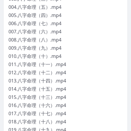
004.八字命理（五）.mp4
005.八字命理（四）.mp4
006.八字命理（七）.mp4
007.八字命理（六）.mp4
008.八字命理（八）.mp4
009.八字命理（九）.mp4
010.八字命理（十）.mp4
011.八字命理（十一）.mp4
012.八字命理（十二）.mp4
013.八字命理（十四）.mp4
014.八字命理（十五）.mp4
015.八字命理（十三）.mp4
016.八字命理（十六）.mp4
017.八字命理（十七）.mp4
018.八字命理（十八）.mp4
019.八字命理（十九）.mp4