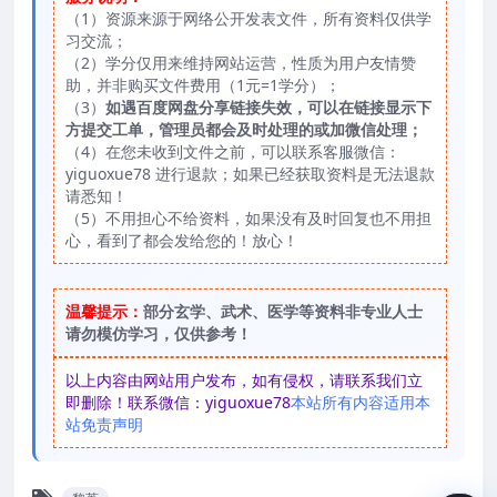
（1）资源来源于网络公开发表文件，所有资料仅供学
习交流；
（2）学分仅用来维持网站运营，性质为用户友情赞
助，并非购买文件费用（1元=1学分）；
（3）
如遇百度网盘分享链接失效，可以在链接显示下
方提交工单，管理员都会及时处理的或加微信处理；
（4）在您未收到文件之前，可以联系客服微信：
yiguoxue78 进行退款；如果已经获取资料是无法退款
请悉知！
（5）不用担心不给资料，如果没有及时回复也不用担
心，看到了都会发给您的！放心！
温馨提示：
部分玄学、武术、医学等资料非专业人士
请勿模仿学习，仅供参考！
以上内容由网站用户发布，如有侵权，请联系我们立
即删除！联系微信：yiguoxue78
本站所有内容适用本
站免责声明