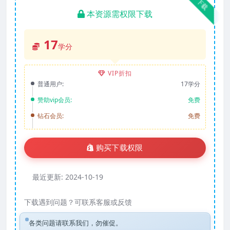
下载
本资源需权限下载
17
学分
VIP折扣
普通用户:
17学分
赞助vip会员:
免费
钻石会员:
免费
购买下载权限
最近更新:
2024-10-19
下载遇到问题？可联系客服或反馈
各类问题请联系我们，勿催促。