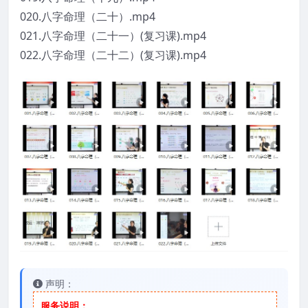
020.八字命理（二十）.mp4
021.八字命理（二十一）(复习课).mp4
022.八字命理（二十二）(复习课).mp4
声明：
服务说明：